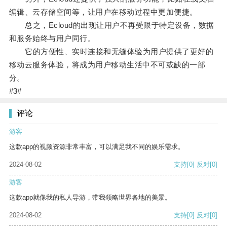
编辑、云存储空间等，让用户在移动过程中更加便捷。
总之，Ecloud的出现让用户不再受限于特定设备，数据
和服务始终与用户同行。
它的方便性、实时连接和无缝体验为用户提供了更好的
移动云服务体验，将成为用户移动生活中不可或缺的一部
分。
#3#
评论
游客
这款app的视频资源非常丰富，可以满足我不同的娱乐需求。
2024-08-02
支持
[0]
反对
[0]
游客
这款app就像我的私人导游，带我领略世界各地的美景。
2024-08-02
支持
[0]
反对
[0]