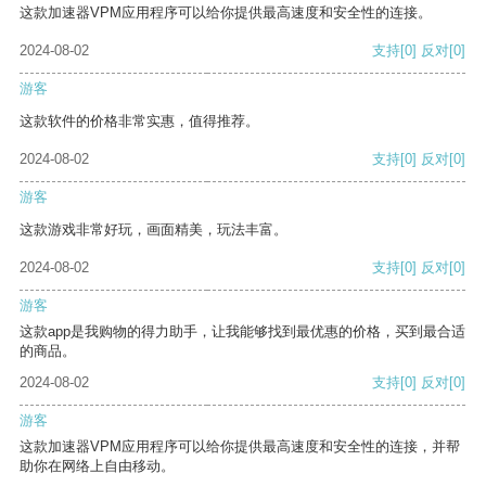
这款加速器VPM应用程序可以给你提供最高速度和安全性的连接。
2024-08-02
支持
[0]
反对
[0]
游客
这款软件的价格非常实惠，值得推荐。
2024-08-02
支持
[0]
反对
[0]
游客
这款游戏非常好玩，画面精美，玩法丰富。
2024-08-02
支持
[0]
反对
[0]
游客
这款app是我购物的得力助手，让我能够找到最优惠的价格，买到最合适
的商品。
2024-08-02
支持
[0]
反对
[0]
游客
这款加速器VPM应用程序可以给你提供最高速度和安全性的连接，并帮
助你在网络上自由移动。