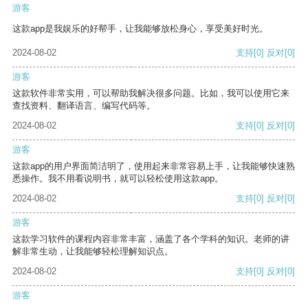
游客
这款app是我娱乐的好帮手，让我能够放松身心，享受美好时光。
2024-08-02
支持
[0]
反对
[0]
游客
这款软件非常实用，可以帮助我解决很多问题。比如，我可以使用它来
查找资料、翻译语言、编写代码等。
2024-08-02
支持
[0]
反对
[0]
游客
这款app的用户界面简洁明了，使用起来非常容易上手，让我能够快速熟
悉操作。我不用看说明书，就可以轻松使用这款app。
2024-08-02
支持
[0]
反对
[0]
游客
这款学习软件的课程内容非常丰富，涵盖了各个学科的知识。老师的讲
解非常生动，让我能够轻松理解知识点。
2024-08-02
支持
[0]
反对
[0]
游客