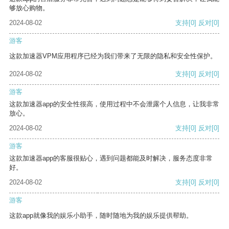
够放心购物。
2024-08-02
支持
[0]
反对
[0]
游客
这款加速器VPM应用程序已经为我们带来了无限的隐私和安全性保护。
2024-08-02
支持
[0]
反对
[0]
游客
这款加速器app的安全性很高，使用过程中不会泄露个人信息，让我非常
放心。
2024-08-02
支持
[0]
反对
[0]
游客
这款加速器app的客服很贴心，遇到问题都能及时解决，服务态度非常
好。
2024-08-02
支持
[0]
反对
[0]
游客
这款app就像我的娱乐小助手，随时随地为我的娱乐提供帮助。