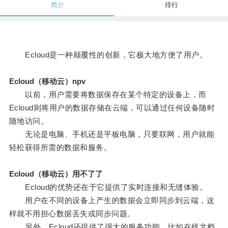
简介
排行
Ecloud是一种颠覆性的创新，它极大地方便了用户。
Ecloud（移动云）npv
以前，用户需要将数据保存在某个特定的设备上，而
Ecloud则将用户的数据存储在云端，可以通过任何设备随时
随地访问。
无论是电脑、手机还是平板电脑，只要联网，用户就能
轻松获得所需的数据和服务。
Ecloud（移动云）用不了了
Ecloud的优势还在于它提供了实时连接和无缝体验。
用户在不同的设备上产生的数据会立即同步到云端，这
样就不用担心数据丢失或同步问题。
另外，Ecloud还提供了强大的服务功能，比如在线文档