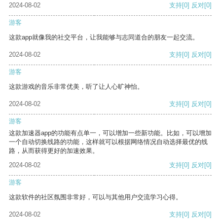
2024-08-02
支持
[0]
反对
[0]
游客
这款app就像我的社交平台，让我能够与志同道合的朋友一起交流。
2024-08-02
支持
[0]
反对
[0]
游客
这款游戏的音乐非常优美，听了让人心旷神怡。
2024-08-02
支持
[0]
反对
[0]
游客
这款加速器app的功能有点单一，可以增加一些新功能。比如，可以增加
一个自动切换线路的功能，这样就可以根据网络情况自动选择最优的线
路，从而获得更好的加速效果。
2024-08-02
支持
[0]
反对
[0]
游客
这款软件的社区氛围非常好，可以与其他用户交流学习心得。
2024-08-02
支持
[0]
反对
[0]