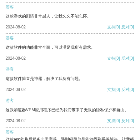
游客
这款游戏的剧情非常感人，让我久久不能忘怀。
2024-08-02
支持
[0]
反对
[0]
游客
这款软件的功能非常全面，可以满足我所有需求。
2024-08-02
支持
[0]
反对
[0]
游客
这款软件简直是神器，解决了我所有问题。
2024-08-02
支持
[0]
反对
[0]
游客
这款加速器VPM应用程序已经为我们带来了无限的隐私保护和自由。
2024-08-02
支持
[0]
反对
[0]
游客
这款app的售后服务非常完善，遇到问题总是能够得到妥善解决，让我能