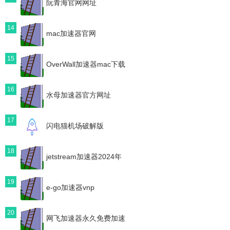
阮青海官网网址
14
mac加速器官网
15
OverWall加速器mac下载
16
水母加速器官方网址
17
闪电猫机场破解版
18
jetstream加速器2024年
19
e-go加速器vnp
20
网飞加速器永久免费加速