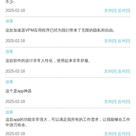
不少。
2025-02-18
支持
[0]
反对
[0]
游客
这款加速器VPM应用程序已经为我们带来了无限的隐私和自由。
2025-02-18
支持
[0]
反对
[0]
游客
这款软件的设计非常人性化，使用起来非常舒服。
2025-02-18
支持
[0]
反对
[0]
游客
这个是app神器
2025-02-18
支持
[0]
反对
[0]
游客
这款app的功能非常强大，可以满足我所有的工作需求，让我能够在工作
中游刃有余。
2025-02-18
支持
[0]
反对
[0]