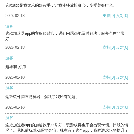
这款app是我娱乐的好帮手，让我能够放松身心，享受美好时光。
2025-02-18
支持
[0]
反对
[0]
游客
这款加速器app的客服很贴心，遇到问题都能及时解决，服务态度非常
好。
2025-02-18
支持
[0]
反对
[0]
游客
超棒啊 好用
2025-02-18
支持
[0]
反对
[0]
游客
这款软件简直是神器，解决了我所有问题。
2025-02-18
支持
[0]
反对
[0]
游客
这款加速器app的加速效果非常好，玩游戏再也不会出现卡顿、掉线的情
况了。我以前玩游戏经常会输，现在有了这个app，我的游戏水平提升了