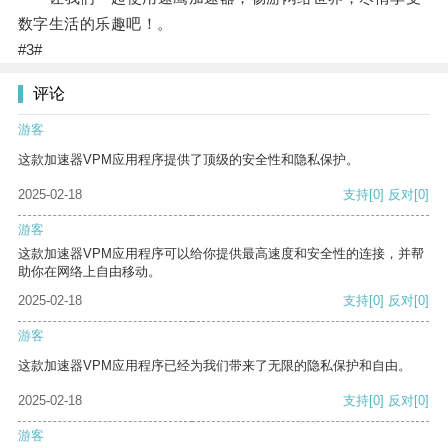
数字生活的乐趣吧！。
#3#
评论
游客
这款加速器VPM应用程序提供了顶级的安全性和隐私保护。
2025-02-18
支持
[0]
反对
[0]
游客
这款加速器VPM应用程序可以给你提供最高速度和安全性的连接，并帮
助你在网络上自由移动。
2025-02-18
支持
[0]
反对
[0]
游客
这款加速器VPM应用程序已经为我们带来了无限的隐私保护和自由。
2025-02-18
支持
[0]
反对
[0]
游客