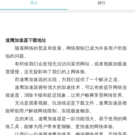
简介
排行
速鹰加速器下载地址
随着网络的普及和发展，网络限制已成为许多用户所面
临的问题。
有时候我们会发现无法访问某些网站，或者视频加载速
度缓慢，这无疑影响了我们的上网体验。
而速鹰加速器的出现，为我们提供了一个解决之道。
速鹰加速器拥有强大的加速技术，可以有效提升网络连
接速度，消除卡顿和延迟现象，让用户畅爽享受网络世界。
无论是观看视频、玩游戏还是下载文件，速鹰加速器都
能帮助用户解锁网络限制，实现极速畅游。
总的来说，速鹰加速器是一款功能强大、易于使用的网
络工具，能够为用户带来更顺畅、更快速的网络体验。
让我们一起使用速鹰加速器，畅游网络世界，尽情享受