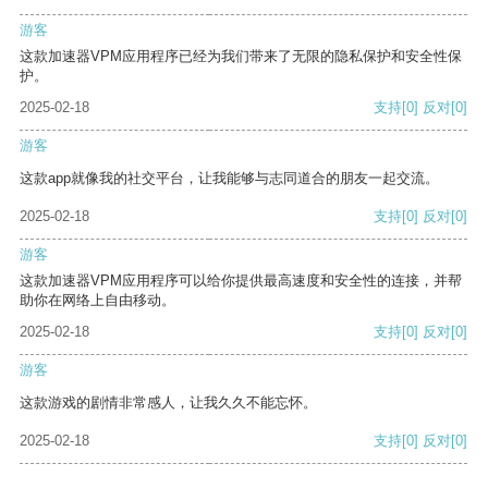
游客
这款加速器VPM应用程序已经为我们带来了无限的隐私保护和安全性保
护。
2025-02-18
支持
[0]
反对
[0]
游客
这款app就像我的社交平台，让我能够与志同道合的朋友一起交流。
2025-02-18
支持
[0]
反对
[0]
游客
这款加速器VPM应用程序可以给你提供最高速度和安全性的连接，并帮
助你在网络上自由移动。
2025-02-18
支持
[0]
反对
[0]
游客
这款游戏的剧情非常感人，让我久久不能忘怀。
2025-02-18
支持
[0]
反对
[0]