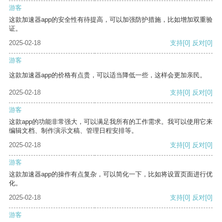
游客
这款加速器app的安全性有待提高，可以加强防护措施，比如增加双重验
证。
2025-02-18
支持
[0]
反对
[0]
游客
这款加速器app的价格有点贵，可以适当降低一些，这样会更加亲民。
2025-02-18
支持
[0]
反对
[0]
游客
这款app的功能非常强大，可以满足我所有的工作需求。我可以使用它来
编辑文档、制作演示文稿、管理日程安排等。
2025-02-18
支持
[0]
反对
[0]
游客
这款加速器app的操作有点复杂，可以简化一下，比如将设置页面进行优
化。
2025-02-18
支持
[0]
反对
[0]
游客