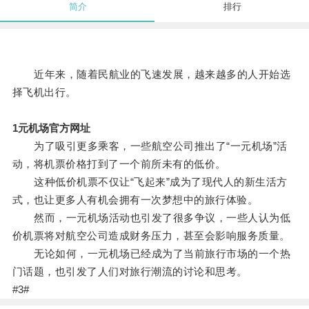
简介
排行
近年来，随着民航业的飞速发展，越来越多的人开始选
择飞机出行。
1元机场官方网址
为了吸引更多乘客，一些航空公司推出了“一元机场”活
动，将机票价格打到了一个前所未有的低价。
这种低价机票不仅让“飞起来”成为了现代人的新生活方
式，也让更多人有机会拥有一次梦想中的旅行体验。
然而，一元机场活动也引发了很多争议，一些人认为低
价机票将对航空公司造成财务压力，甚至会影响服务质量。
无论如何，一元机场已经成为了当前旅行市场的一个热
门话题，也引发了人们对旅行潮流的讨论和思考。
#3#