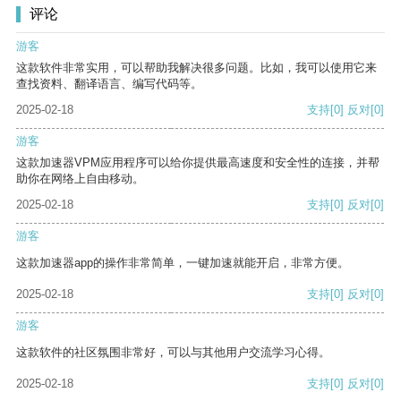
评论
游客
这款软件非常实用，可以帮助我解决很多问题。比如，我可以使用它来
查找资料、翻译语言、编写代码等。
2025-02-18
支持
[0]
反对
[0]
游客
这款加速器VPM应用程序可以给你提供最高速度和安全性的连接，并帮
助你在网络上自由移动。
2025-02-18
支持
[0]
反对
[0]
游客
这款加速器app的操作非常简单，一键加速就能开启，非常方便。
2025-02-18
支持
[0]
反对
[0]
游客
这款软件的社区氛围非常好，可以与其他用户交流学习心得。
2025-02-18
支持
[0]
反对
[0]