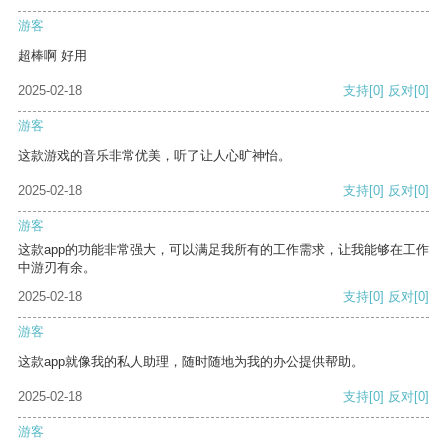
游客
超棒啊 好用
2025-02-18
支持
[0]
反对
[0]
游客
这款游戏的音乐非常优美，听了让人心旷神怡。
2025-02-18
支持
[0]
反对
[0]
游客
这款app的功能非常强大，可以满足我所有的工作需求，让我能够在工作
中游刃有余。
2025-02-18
支持
[0]
反对
[0]
游客
这款app就像我的私人助理，随时随地为我的办公提供帮助。
2025-02-18
支持
[0]
反对
[0]
游客