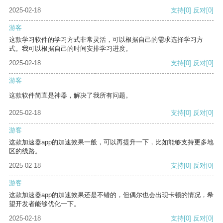
2025-02-18
支持
[0]
反对
[0]
游客
这款学习软件的学习方式非常灵活，可以根据自己的需求选择学习方
式。我可以根据自己的时间安排学习进度。
2025-02-18
支持
[0]
反对
[0]
游客
这款软件简直是神器，解决了我所有问题。
2025-02-18
支持
[0]
反对
[0]
游客
这款加速器app的加速效果一般，可以再提升一下，比如能够支持更多地
区的线路。
2025-02-18
支持
[0]
反对
[0]
游客
这款加速器app的加速效果还是不错的，但偶尔也会出现卡顿的情况，希
望开发者能够优化一下。
2025-02-18
支持
[0]
反对
[0]