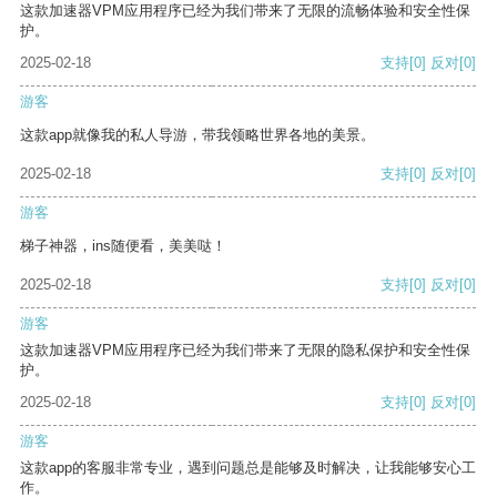
这款加速器VPM应用程序已经为我们带来了无限的流畅体验和安全性保
护。
2025-02-18
支持
[0]
反对
[0]
游客
这款app就像我的私人导游，带我领略世界各地的美景。
2025-02-18
支持
[0]
反对
[0]
游客
梯子神器，ins随便看，美美哒！
2025-02-18
支持
[0]
反对
[0]
游客
这款加速器VPM应用程序已经为我们带来了无限的隐私保护和安全性保
护。
2025-02-18
支持
[0]
反对
[0]
游客
这款app的客服非常专业，遇到问题总是能够及时解决，让我能够安心工
作。