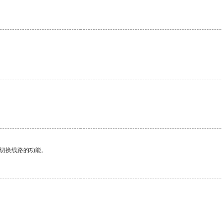
动切换线路的功能。