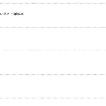
你在网络上自由移动。