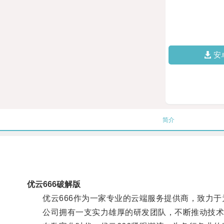
安
简介
优云666破解版
优云666作为一家专业的云端服务提供商，致力于
公司拥有一支实力雄厚的研发团队，不断推动技术