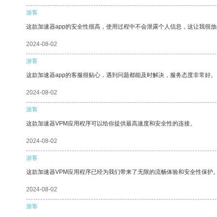
游客
这款加速器app的安全性很高，使用过程中不会泄露个人信息，这让我很
2024-08-02
游客
这款加速器app的客服很贴心，遇到问题都能及时解决，服务态度非常好。
2024-08-02
游客
这款加速器VPM应用程序可以给你提供最高速度和安全性的连接。
2024-08-02
游客
这款加速器VPM应用程序已经为我们带来了无限的流畅体验和安全性保护
2024-08-02
游客