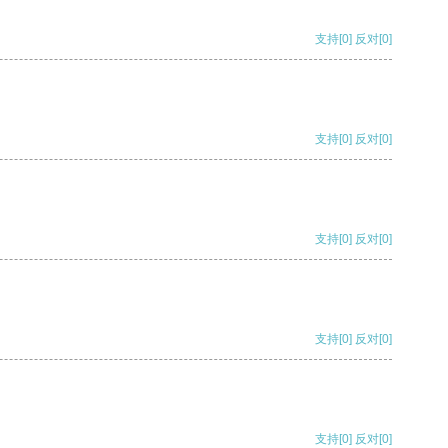
支持
[0]
反对
[0]
支持
[0]
反对
[0]
支持
[0]
反对
[0]
支持
[0]
反对
[0]
支持
[0]
反对
[0]