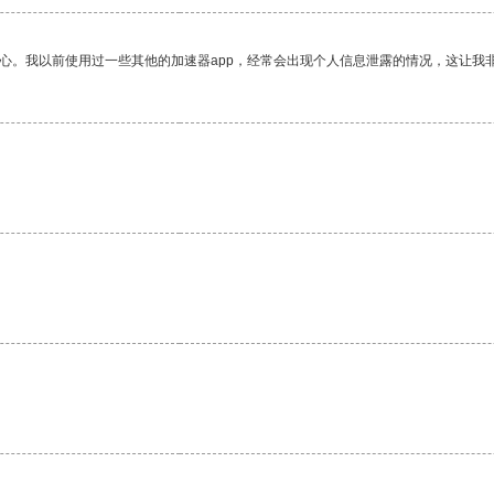
放心。我以前使用过一些其他的加速器app，经常会出现个人信息泄露的情况，这让我
。