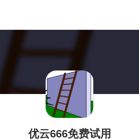
优云666免费试用