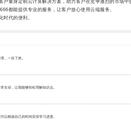
客户量身定制云计算解决方案，助力客户在竞争激烈的市场中
66都能提供专业的服务，让客户放心使用云端服务。
化时代的便利。
合理，一目了然。
非常生动，让我能够轻松理解知识点。
我可以根据自己的时间安排学习进度。