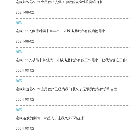
这款加速器VPM应用程序提供了顶级的安全性和隐私保护。
2024-08-02
游客
这款app的商品种类非常丰富，可以满足我所有的购物需求。
2024-08-02
游客
这款app的功能非常强大，可以满足我所有的工作需求，让我能够在工作
2024-08-02
游客
这款加速器VPM应用程序已经为我们带来了无限的隐私保护和自由。
2024-08-02
游客
这款游戏的剧情非常感人，让我久久不能忘怀。
2024-08-02