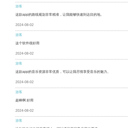
游客
这款app的路线规划非常精准，让我能够快速到达目的地。
2024-08-02
游客
这个软件很好用
2024-08-02
游客
这款app的音乐资源非常优质，可以让我尽情享受音乐的魅力。
2024-08-02
游客
超棒啊 好用
2024-08-02
游客