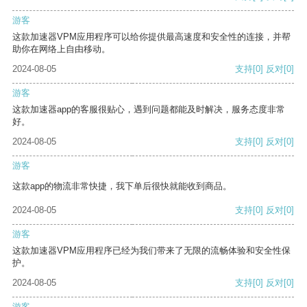
游客
这款加速器VPM应用程序可以给你提供最高速度和安全性的连接，并帮
助你在网络上自由移动。
2024-08-05
支持
[0]
反对
[0]
游客
这款加速器app的客服很贴心，遇到问题都能及时解决，服务态度非常
好。
2024-08-05
支持
[0]
反对
[0]
游客
这款app的物流非常快捷，我下单后很快就能收到商品。
2024-08-05
支持
[0]
反对
[0]
游客
这款加速器VPM应用程序已经为我们带来了无限的流畅体验和安全性保
护。
2024-08-05
支持
[0]
反对
[0]
游客