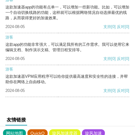
这款加速器app的功能有点单一，可以增加一些新功能。比如，可以增加
一个自动切换线路的功能，这样就可以根据网络情况自动选择最优的线
路，从而获得更好的加速效果。
2024-08-05
支持
[0]
反对
[0]
游客
这款app的功能非常强大，可以满足我所有的工作需求。我可以使用它来
编辑文档、制作演示文稿、管理日程安排等。
2024-08-05
支持
[0]
反对
[0]
游客
这款加速器VPM应用程序可以给你提供最高速度和安全性的连接，并帮
助你在网络上自由移动。
2024-08-05
支持
[0]
反对
[0]
友情链接
网站地图
QuickQ
旋风加速度器
旋风加速