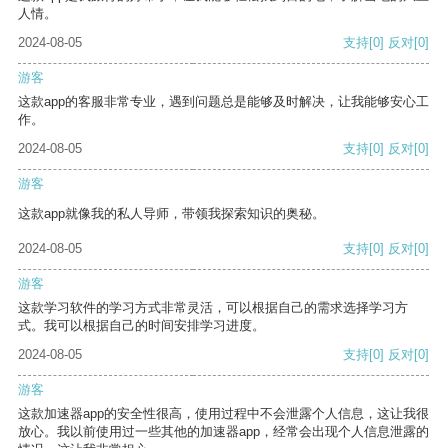
人情。
2024-08-05
支持
[0]
反对
[0]
游客
这款app的客服非常专业，遇到问题总是能够及时解决，让我能够安心工
作。
2024-08-05
支持
[0]
反对
[0]
游客
这款app就像我的私人导师，带领我探索知识的奥秘。
2024-08-05
支持
[0]
反对
[0]
游客
这款学习软件的学习方式非常灵活，可以根据自己的需求选择学习方
式。我可以根据自己的时间安排学习进度。
2024-08-05
支持
[0]
反对
[0]
游客
这款加速器app的安全性很高，使用过程中不会泄露个人信息，这让我很
放心。我以前使用过一些其他的加速器app，经常会出现个人信息泄露的