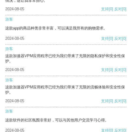
情况，这让我非常担心。
2024-08-05
支持
[0]
反对
[0]
游客
这款app的商品种类非常丰富，可以满足我所有的购物需求。
2024-08-05
支持
[0]
反对
[0]
游客
这款加速器VPM应用程序已经为我们带来了无限的隐私保护和安全性保
护。
2024-08-05
支持
[0]
反对
[0]
游客
这款加速器VPM应用程序已经为我们带来了无限的流畅体验和安全性保
护。
2024-08-05
支持
[0]
反对
[0]
游客
这款软件的社区氛围非常好，可以与其他用户交流学习心得。
2024-08-05
支持
[0]
反对
[0]