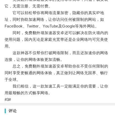
它，无需注册、无需付费。
它可以轻松帮你将网络流量加密，隐藏你的真实IP地
址，同时协助加速网络，让你访问任何被限制的网站，如
FaceBook、Twitter、YouTube及Google等海外网站。
同时，免费翻外墙加速器安卓还可以解决在防火墙内的
使用问题，国内无论是家庭光宽带还是企业网络均可完美使
用。
这款神器不仅帮你打破网络限制，而且还加速你的网络
连接，让你的网络体验更加流畅。
总之，免费翻外墙加速器安卓帮助你在不受任何限制的
同时享受更畅通的网络体验，真正做到让网络无国界、畅行
于全球。
我们相信，这一款加速工具一定能满足你的需要，让你
用最顺畅的方式畅享网络。
#3#
评论