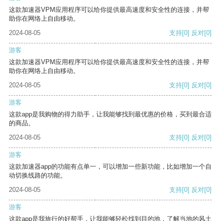
这款加速器VPM应用程序可以给你提供最高速度和安全性的连接，并帮
助你在网络上自由移动。
2024-08-05
支持
[0]
反对
[0]
游客
这款加速器VPM应用程序可以给你提供最高速度和安全性的连接，并帮
助你在网络上自由移动。
2024-08-05
支持
[0]
反对
[0]
游客
这款app是我购物的得力助手，让我能够找到最优惠的价格，买到最合适
的商品。
2024-08-05
支持
[0]
反对
[0]
游客
这款加速器app的功能有点单一，可以增加一些新功能，比如增加一个自
动切换线路的功能。
2024-08-05
支持
[0]
反对
[0]
游客
这款app是我旅行的好帮手，让我能够轻松找到目的地，了解当地的风土