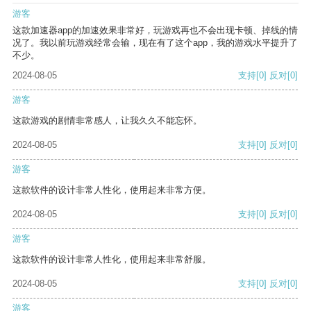
游客
这款加速器app的加速效果非常好，玩游戏再也不会出现卡顿、掉线的情
况了。我以前玩游戏经常会输，现在有了这个app，我的游戏水平提升了
不少。
2024-08-05
支持
[0]
反对
[0]
游客
这款游戏的剧情非常感人，让我久久不能忘怀。
2024-08-05
支持
[0]
反对
[0]
游客
这款软件的设计非常人性化，使用起来非常方便。
2024-08-05
支持
[0]
反对
[0]
游客
这款软件的设计非常人性化，使用起来非常舒服。
2024-08-05
支持
[0]
反对
[0]
游客