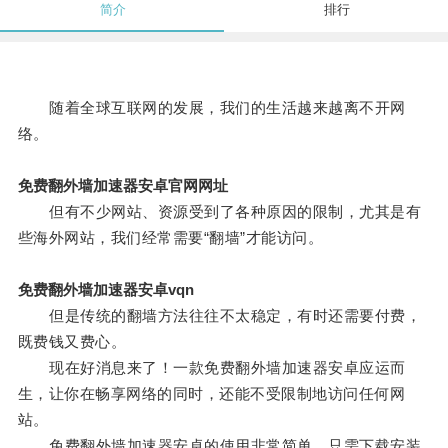
简介
排行
随着全球互联网的发展，我们的生活越来越离不开网
络。
免费翻外墙加速器安卓官网网址
但有不少网站、资源受到了各种原因的限制，尤其是有
些海外网站，我们经常需要“翻墙”才能访问。
免费翻外墙加速器安卓vqn
但是传统的翻墙方法往往不太稳定，有时还需要付费，
既费钱又费心。
现在好消息来了！一款免费翻外墙加速器安卓应运而
生，让你在畅享网络的同时，还能不受限制地访问任何网
站。
免费翻外墙加速器安卓的使用非常简单，只需下载安装