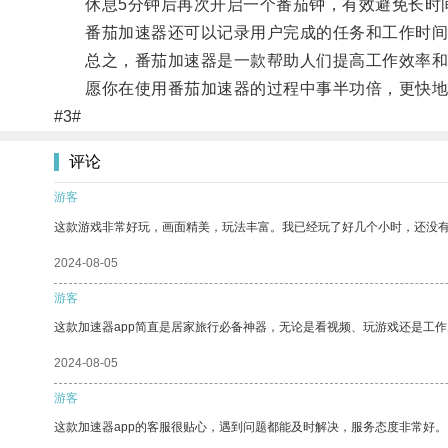
休息5分钟后再次开启一个番茄钟，有效避免长时
番茄加速器还可以记录用户完成的任务和工作时间
总之，番茄加速器是一款帮助人们提高工作效率和
愿你在使用番茄加速器的过程中事半功倍，更快地
#3#
评论
游客
这款游戏非常好玩，画面精美，玩法丰富。我已经玩了好几个小时，还没
2024-08-05
游客
这款加速器app简直是居家旅行必备神器，无论是看视频、玩游戏还是工
2024-08-05
游客
这款加速器app的客服很贴心，遇到问题都能及时解决，服务态度非常好。