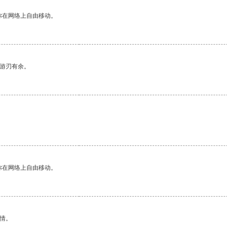
你在网络上自由移动。
中游刃有余。
你在网络上自由移动。
情。