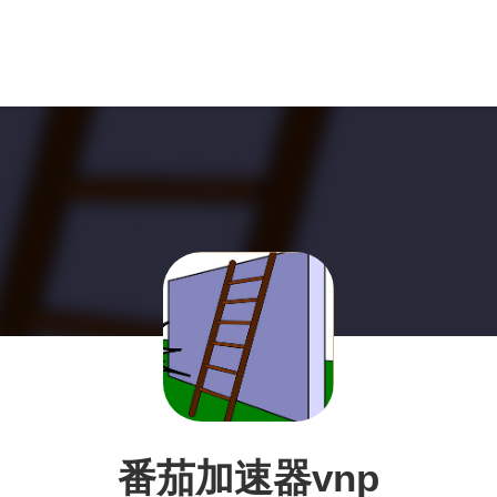
番茄加速器vnp