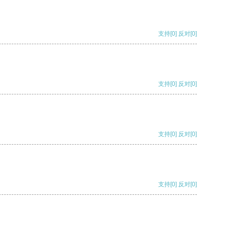
支持
[0]
反对
[0]
支持
[0]
反对
[0]
支持
[0]
反对
[0]
支持
[0]
反对
[0]