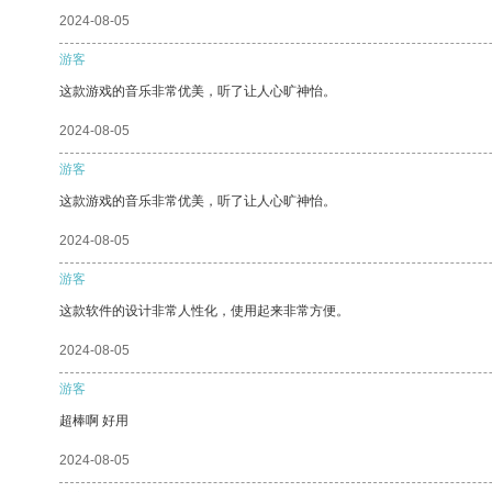
2024-08-05
游客
这款游戏的音乐非常优美，听了让人心旷神怡。
2024-08-05
游客
这款游戏的音乐非常优美，听了让人心旷神怡。
2024-08-05
游客
这款软件的设计非常人性化，使用起来非常方便。
2024-08-05
游客
超棒啊 好用
2024-08-05