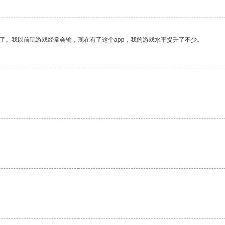
了。我以前玩游戏经常会输，现在有了这个app，我的游戏水平提升了不少。