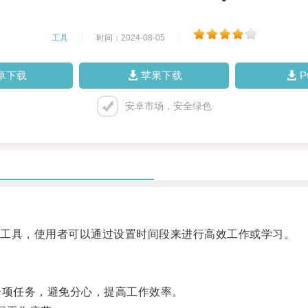
工具
|
时间：2024-08-05
|
卓下载
苹果下载
安卓市场，安全绿色
工具，使用者可以通过设置时间段来进行高效工作或学习。
项任务，避免分心，提高工作效率。