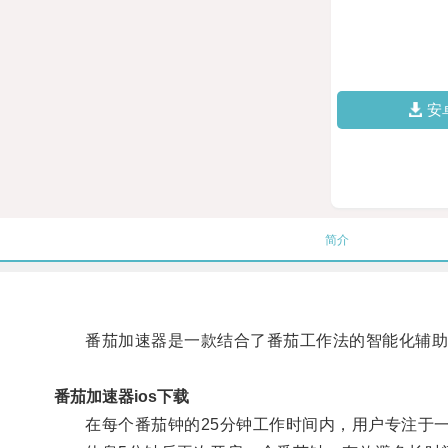
安
简介
番茄加速器是一款结合了番茄工作法的智能化辅助
番茄加速器ios下载
在每个番茄钟的25分钟工作时间内，用户专注于一