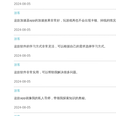
2024-08-05
游客
这款加速器app的加速效果非常好，玩游戏再也不会出现卡顿、掉线的情况
2024-08-05
游客
这款软件的学习方式非常灵活，可以根据自己的需求选择学习方式。
2024-08-05
游客
这款软件非常实用，可以帮助我解决很多问题。
2024-08-05
游客
这款app就像我的私人导师，带领我探索知识的奥秘。
2024-08-05