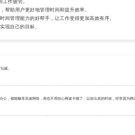
间工作疲劳。
，帮助用户更好地管理时间和提升效率。
时间管理能力的好帮手，让工作变得更加高效有序。
实现自己的目标。
有玩腻。
作办公，都能畅享高速网络，再也不用担心网速卡顿了。以前出差的时候，经常因为网