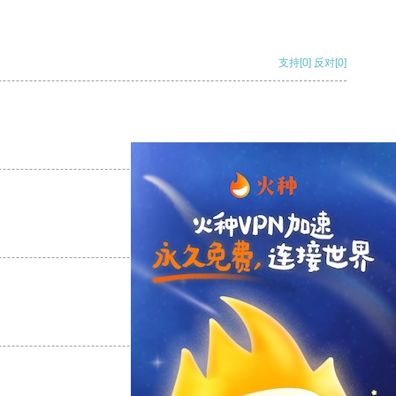
支持
[0]
反对
[0]
支持
[0]
反对
[0]
支持
[0]
反对
[0]
支持
[0]
反对
[0]