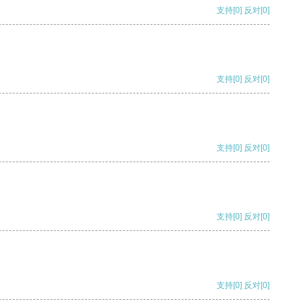
支持
[0]
反对
[0]
支持
[0]
反对
[0]
支持
[0]
反对
[0]
支持
[0]
反对
[0]
支持
[0]
反对
[0]