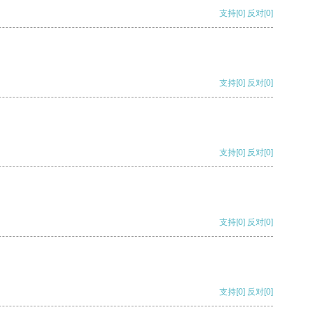
支持
[0]
反对
[0]
支持
[0]
反对
[0]
支持
[0]
反对
[0]
支持
[0]
反对
[0]
支持
[0]
反对
[0]