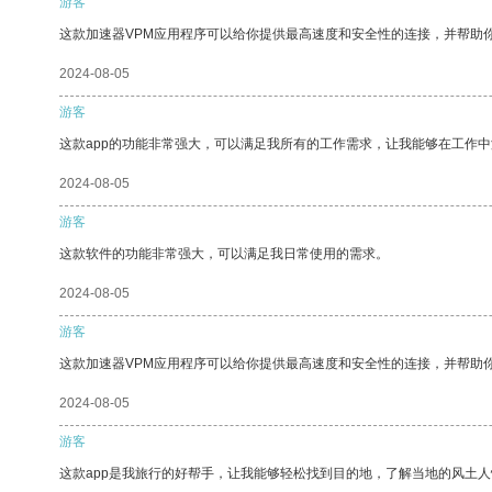
游客
这款加速器VPM应用程序可以给你提供最高速度和安全性的连接，并帮助
2024-08-05
游客
这款app的功能非常强大，可以满足我所有的工作需求，让我能够在工作
2024-08-05
游客
这款软件的功能非常强大，可以满足我日常使用的需求。
2024-08-05
游客
这款加速器VPM应用程序可以给你提供最高速度和安全性的连接，并帮助
2024-08-05
游客
这款app是我旅行的好帮手，让我能够轻松找到目的地，了解当地的风土人