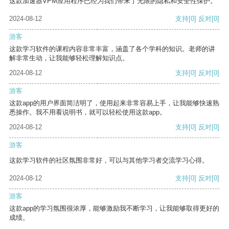
这款加速器VPM应用程序已经为我们带来了无限的隐私和安全性保护。
2024-08-12
支持
[0]
反对
[0]
游客
这款学习软件的课程内容非常丰富，涵盖了各个学科的知识。老师的讲
解非常生动，让我能够轻松理解知识点。
2024-08-12
支持
[0]
反对
[0]
游客
这款app的用户界面简洁明了，使用起来非常容易上手，让我能够快速熟
悉操作。我不用看说明书，就可以轻松使用这款app。
2024-08-12
支持
[0]
反对
[0]
游客
这款学习软件的社区氛围非常好，可以与其他学习者交流学习心得。
2024-08-12
支持
[0]
反对
[0]
游客
这款app的学习氛围很浓厚，能够激励我不断学习，让我能够取得更好的
成绩。