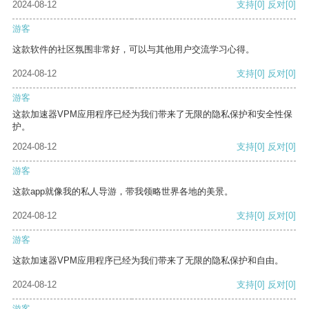
2024-08-12
支持
[0]
反对
[0]
游客
这款软件的社区氛围非常好，可以与其他用户交流学习心得。
2024-08-12
支持
[0]
反对
[0]
游客
这款加速器VPM应用程序已经为我们带来了无限的隐私保护和安全性保
护。
2024-08-12
支持
[0]
反对
[0]
游客
这款app就像我的私人导游，带我领略世界各地的美景。
2024-08-12
支持
[0]
反对
[0]
游客
这款加速器VPM应用程序已经为我们带来了无限的隐私保护和自由。
2024-08-12
支持
[0]
反对
[0]
游客