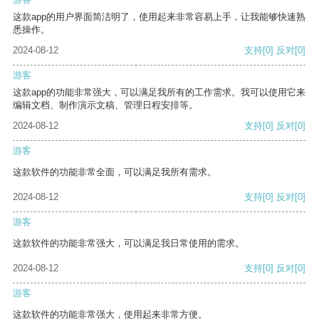
这款app的用户界面简洁明了，使用起来非常容易上手，让我能够快速熟
悉操作。
2024-08-12
支持
[0]
反对
[0]
游客
这款app的功能非常强大，可以满足我所有的工作需求。我可以使用它来
编辑文档、制作演示文稿、管理日程安排等。
2024-08-12
支持
[0]
反对
[0]
游客
这款软件的功能非常全面，可以满足我所有需求。
2024-08-12
支持
[0]
反对
[0]
游客
这款软件的功能非常强大，可以满足我日常使用的需求。
2024-08-12
支持
[0]
反对
[0]
游客
这款软件的功能非常强大，使用起来非常方便。