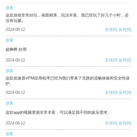
游客
这款游戏非常好玩，画面精美，玩法丰富。我已经玩了好几个小时，还
没有玩腻。
2024-08-12
支持
[0]
反对
[0]
游客
超棒啊 好用
2024-08-12
支持
[0]
反对
[0]
游客
这款加速器VPM应用程序已经为我们带来了无限的流畅体验和安全性保
护。
2024-08-12
支持
[0]
反对
[0]
游客
这款app的视频资源非常丰富，可以满足我不同的娱乐需求。
2024-08-12
支持
[0]
反对
[0]
游客