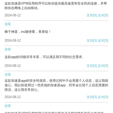
这款加速器VPM应用程序可以给你提供最高速度和安全性的连接，并帮
助你在网络上自由移动。
2024-08-12
支持
[0]
反对
[0]
游客
梯子神器，ins随便看，美美哒！
2024-08-12
支持
[0]
反对
[0]
游客
这款app的功能非常丰富，可以满足我不同的社交需求。
2024-08-12
支持
[0]
反对
[0]
游客
这款加速器app的安全性很高，使用过程中不会泄露个人信息，这让我很
放心。我以前使用过一些其他的加速器app，经常会出现个人信息泄露的
情况，这让我非常担心。
2024-08-12
支持
[0]
反对
[0]
游客