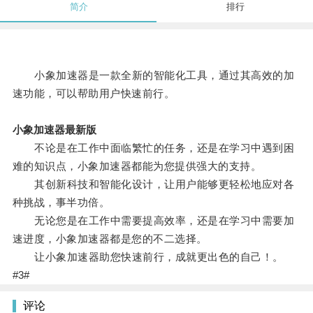
简介
排行
小象加速器是一款全新的智能化工具，通过其高效的加
速功能，可以帮助用户快速前行。
小象加速器最新版
不论是在工作中面临繁忙的任务，还是在学习中遇到困
难的知识点，小象加速器都能为您提供强大的支持。
其创新科技和智能化设计，让用户能够更轻松地应对各
种挑战，事半功倍。
无论您是在工作中需要提高效率，还是在学习中需要加
速进度，小象加速器都是您的不二选择。
让小象加速器助您快速前行，成就更出色的自己！。
#3#
评论