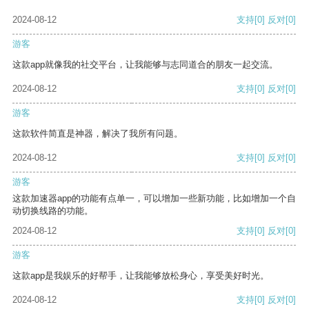
2024-08-12
支持
[0]
反对
[0]
游客
这款app就像我的社交平台，让我能够与志同道合的朋友一起交流。
2024-08-12
支持
[0]
反对
[0]
游客
这款软件简直是神器，解决了我所有问题。
2024-08-12
支持
[0]
反对
[0]
游客
这款加速器app的功能有点单一，可以增加一些新功能，比如增加一个自
动切换线路的功能。
2024-08-12
支持
[0]
反对
[0]
游客
这款app是我娱乐的好帮手，让我能够放松身心，享受美好时光。
2024-08-12
支持
[0]
反对
[0]