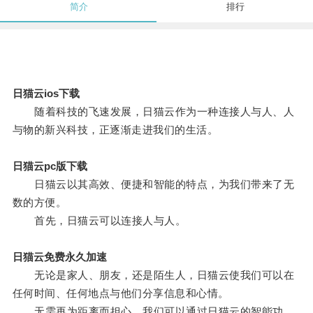
简介
排行
日猫云ios下载
随着科技的飞速发展，日猫云作为一种连接人与人、人
与物的新兴科技，正逐渐走进我们的生活。
日猫云pc版下载
日猫云以其高效、便捷和智能的特点，为我们带来了无
数的方便。
首先，日猫云可以连接人与人。
日猫云免费永久加速
无论是家人、朋友，还是陌生人，日猫云使我们可以在
任何时间、任何地点与他们分享信息和心情。
无需再为距离而担心，我们可以通过日猫云的智能功