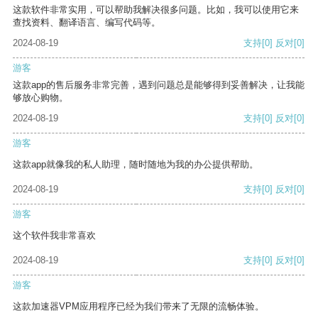
这款软件非常实用，可以帮助我解决很多问题。比如，我可以使用它来
查找资料、翻译语言、编写代码等。
2024-08-19
支持
[0]
反对
[0]
游客
这款app的售后服务非常完善，遇到问题总是能够得到妥善解决，让我能
够放心购物。
2024-08-19
支持
[0]
反对
[0]
游客
这款app就像我的私人助理，随时随地为我的办公提供帮助。
2024-08-19
支持
[0]
反对
[0]
游客
这个软件我非常喜欢
2024-08-19
支持
[0]
反对
[0]
游客
这款加速器VPM应用程序已经为我们带来了无限的流畅体验。