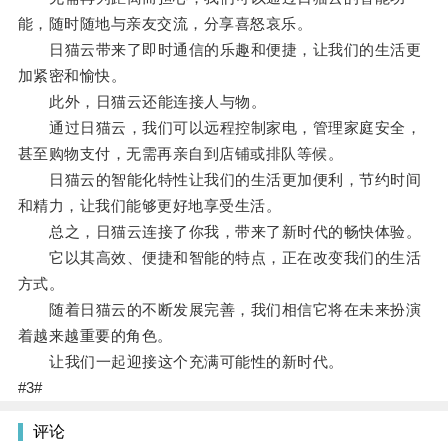
能，随时随地与亲友交流，分享喜怒哀乐。
日猫云带来了即时通信的乐趣和便捷，让我们的生活更
加紧密和愉快。
此外，日猫云还能连接人与物。
通过日猫云，我们可以远程控制家电，管理家庭安全，
甚至购物支付，无需再亲自到店铺或排队等候。
日猫云的智能化特性让我们的生活更加便利，节约时间
和精力，让我们能够更好地享受生活。
总之，日猫云连接了你我，带来了新时代的畅快体验。
它以其高效、便捷和智能的特点，正在改变我们的生活
方式。
随着日猫云的不断发展完善，我们相信它将在未来扮演
着越来越重要的角色。
让我们一起迎接这个充满可能性的新时代。
#3#
评论