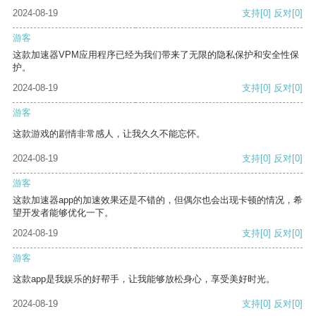
2024-08-19
支持
[0]
反对
[0]
游客
这款加速器VPM应用程序已经为我们带来了无限的隐私保护和安全性保
护。
2024-08-19
支持
[0]
反对
[0]
游客
这款游戏的剧情非常感人，让我久久不能忘怀。
2024-08-19
支持
[0]
反对
[0]
游客
这款加速器app的加速效果还是不错的，但偶尔也会出现卡顿的情况，希
望开发者能够优化一下。
2024-08-19
支持
[0]
反对
[0]
游客
这款app是我娱乐的好帮手，让我能够放松身心，享受美好时光。
2024-08-19
支持
[0]
反对
[0]