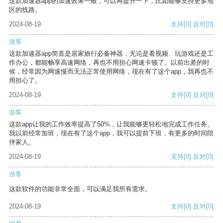
这款加速器app的加速效果一般，可以再提升一下，比如能够支持更多地
区的线路。
2024-08-19
支持
[0]
反对
[0]
游客
这款加速器app简直是居家旅行必备神器，无论是看视频、玩游戏还是工
作办公，都能畅享高速网络，再也不用担心网速卡顿了。以前出差的时
候，经常因为网速慢而无法正常使用网络，现在有了这个app，我再也不
用担心了。
2024-08-19
支持
[0]
反对
[0]
游客
这款app让我的工作效率提高了50%，让我能够更轻松地完成工作任务。
我以前经常加班，现在有了这个app，我可以提前下班，有更多的时间陪
伴家人。
2024-08-19
支持
[0]
反对
[0]
游客
这款软件的功能非常全面，可以满足我所有需求。
2024-08-19
支持
[0]
反对
[0]