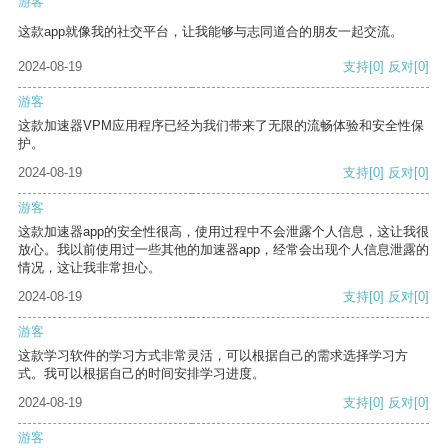
游客
这款app就像我的社交平台，让我能够与志同道合的朋友一起交流。
2024-08-19
支持
[0]
反对
[0]
游客
这款加速器VPM应用程序已经为我们带来了无限的流畅体验和安全性保
护。
2024-08-19
支持
[0]
反对
[0]
游客
这款加速器app的安全性很高，使用过程中不会泄露个人信息，这让我很
放心。我以前使用过一些其他的加速器app，经常会出现个人信息泄露的
情况，这让我非常担心。
2024-08-19
支持
[0]
反对
[0]
游客
这款学习软件的学习方式非常灵活，可以根据自己的需求选择学习方
式。我可以根据自己的时间安排学习进度。
2024-08-19
支持
[0]
反对
[0]
游客