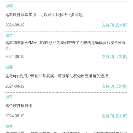
游客
这款软件非常实用，可以帮助我解决很多问题。
2024-08-19
支持
[0]
反对
[0]
游客
这款加速器VPM应用程序已经为我们带来了无限的流畅体验和安全性保
护。
2024-08-19
支持
[0]
反对
[0]
游客
这款app的用户评论非常真实，可以帮助我做出更准确的选择。
2024-08-19
支持
[0]
反对
[0]
游客
这个软件很好用
2024-08-19
支持
[0]
反对
[0]
游客