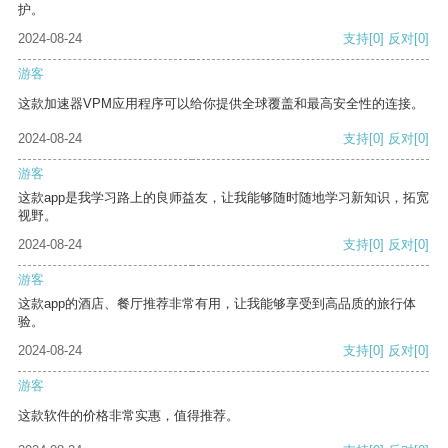
护。
2024-08-24
支持
[0]
反对
[0]
游客
这款加速器VPM应用程序可以给你提供全球覆盖和最高安全性的连接。
2024-08-24
支持
[0]
反对
[0]
游客
这款app是我学习路上的良师益友，让我能够随时随地学习新知识，拓宽
视野。
2024-08-24
支持
[0]
反对
[0]
游客
这款app的酒店、餐厅推荐非常有用，让我能够享受到高品质的旅行体
验。
2024-08-24
支持
[0]
反对
[0]
游客
这款软件的价格非常实惠，值得推荐。