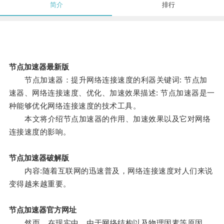
简介
排行
节点加速器最新版
节点加速器：提升网络连接速度的利器关键词: 节点加
速器、网络连接速度、优化、加速效果描述: 节点加速器是一
种能够优化网络连接速度的技术工具。
本文将介绍节点加速器的作用、加速效果以及它对网络
连接速度的影响。
节点加速器破解版
内容:随着互联网的迅速普及，网络连接速度对人们来说
变得越来越重要。
节点加速器官方网址
然而，在现实中，由于网络结构以及物理因素等原因，