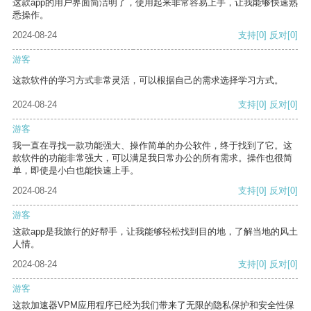
这款app的用户界面简洁明了，使用起来非常容易上手，让我能够快速熟
悉操作。
2024-08-24
支持
[0]
反对
[0]
游客
这款软件的学习方式非常灵活，可以根据自己的需求选择学习方式。
2024-08-24
支持
[0]
反对
[0]
游客
我一直在寻找一款功能强大、操作简单的办公软件，终于找到了它。这
款软件的功能非常强大，可以满足我日常办公的所有需求。操作也很简
单，即使是小白也能快速上手。
2024-08-24
支持
[0]
反对
[0]
游客
这款app是我旅行的好帮手，让我能够轻松找到目的地，了解当地的风土
人情。
2024-08-24
支持
[0]
反对
[0]
游客
这款加速器VPM应用程序已经为我们带来了无限的隐私保护和安全性保