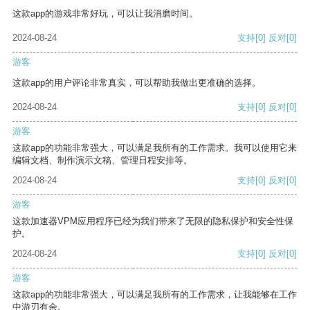
这款app的游戏非常好玩，可以让我消磨时间。
2024-08-24
支持
[0]
反对
[0]
游客
这款app的用户评论非常真实，可以帮助我做出更准确的选择。
2024-08-24
支持
[0]
反对
[0]
游客
这款app的功能非常强大，可以满足我所有的工作需求。我可以使用它来
编辑文档、制作演示文稿、管理日程安排等。
2024-08-24
支持
[0]
反对
[0]
游客
这款加速器VPM应用程序已经为我们带来了无限的隐私保护和安全性保
护。
2024-08-24
支持
[0]
反对
[0]
游客
这款app的功能非常强大，可以满足我所有的工作需求，让我能够在工作
中游刃有余。