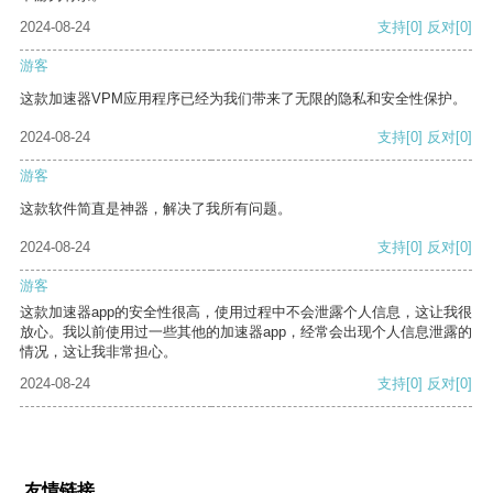
2024-08-24
支持
[0]
反对
[0]
游客
这款加速器VPM应用程序已经为我们带来了无限的隐私和安全性保护。
2024-08-24
支持
[0]
反对
[0]
游客
这款软件简直是神器，解决了我所有问题。
2024-08-24
支持
[0]
反对
[0]
游客
这款加速器app的安全性很高，使用过程中不会泄露个人信息，这让我很
放心。我以前使用过一些其他的加速器app，经常会出现个人信息泄露的
情况，这让我非常担心。
2024-08-24
支持
[0]
反对
[0]
友情链接