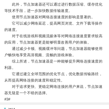
此外，节点加速器还可以通过进行数据压缩、缓存优化
等技术手段，进一步加快数据传输速度。
使用节点加速器对网络连接速度的影响是显著的。
它可以减少网络延迟，提高网页浏览、文件下载等操作
的速度。
对于在线游戏和视频流媒体等对网络连接速度要求较高
的应用，节点加速器更是能够明显改善用户的体验。
通过减少卡顿、视频缓冲等问题，节点加速器能够使用
户畅快地享受高清视频、流畅的游戏体验。
综上所述，节点加速器是一种能够提升网络连接速度的
利器。
它通过建立全球范围的优化节点，优化数据传输路径，
从而提高网络连接的速度和稳定性。
对于追求更快、更稳定网络连接的用户来说，节点加速
器无疑是一个不错的选择。
#3#