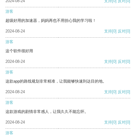
2024-08-24
支持
[0]
反对
[0]
游客
超级好用的加速器，妈妈再也不用担心我的学习啦！
2024-08-24
支持
[0]
反对
[0]
游客
这个软件很好用
2024-08-24
支持
[0]
反对
[0]
游客
这款app的路线规划非常精准，让我能够快速到达目的地。
2024-08-24
支持
[0]
反对
[0]
游客
这款游戏的剧情非常感人，让我久久不能忘怀。
2024-08-24
支持
[0]
反对
[0]
游客