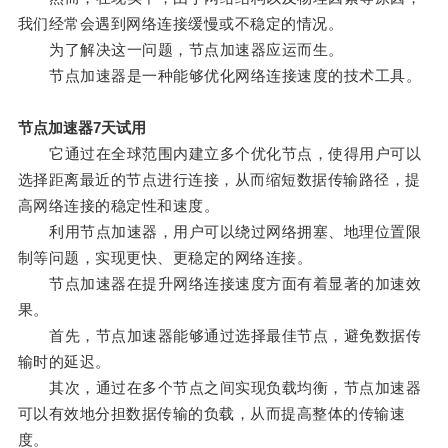
我们经常会遇到网络连接缓慢或不稳定的情况。
为了解决这一问题，节点加速器应运而生。
节点加速器是一种能够优化网络连接速度的技术工具。
节点加速器7天试用
它通过在全球范围内建立多个优化节点，使得用户可以
选择距离最近的节点进行连接，从而缩短数据传输路径，提
高网络连接的稳定性和速度。
利用节点加速器，用户可以绕过网络拥塞、地理位置限
制等问题，实现更快、更稳定的网络连接。
节点加速器在提升网络连接速度方面有着显著的加速效
果。
首先，节点加速器能够通过选择最佳节点，避免数据传
输时的延迟。
其次，通过在多个节点之间实现负载均衡，节点加速器
可以有效地分担数据传输的负载，从而提高整体的传输速
度。