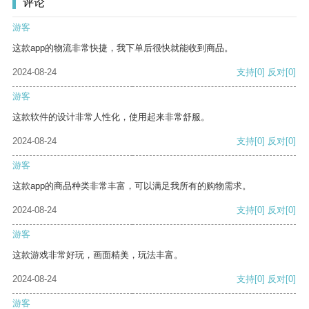
评论
游客
这款app的物流非常快捷，我下单后很快就能收到商品。
2024-08-24
支持
[0]
反对
[0]
游客
这款软件的设计非常人性化，使用起来非常舒服。
2024-08-24
支持
[0]
反对
[0]
游客
这款app的商品种类非常丰富，可以满足我所有的购物需求。
2024-08-24
支持
[0]
反对
[0]
游客
这款游戏非常好玩，画面精美，玩法丰富。
2024-08-24
支持
[0]
反对
[0]
游客