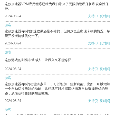
这款加速器VPM应用程序已经为我们带来了无限的隐私保护和安全性保
护。
2024-08-24
支持
[0]
反对
[0]
游客
这款加速器app的加速效果还是不错的，但偶尔也会出现卡顿的情况，希
望开发者能够优化一下。
2024-08-24
支持
[0]
反对
[0]
游客
这款游戏的剧情非常感人，让我久久不能忘怀。
2024-08-24
支持
[0]
反对
[0]
游客
这款加速器app的功能有点单一，可以增加一些新功能。比如，可以增加
一个自动切换线路的功能，这样就可以根据网络情况自动选择最优的线
路，从而获得更好的加速效果。
2024-08-24
支持
[0]
反对
[0]
游客