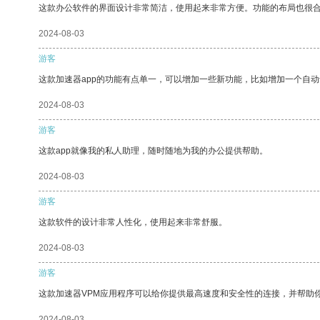
这款办公软件的界面设计非常简洁，使用起来非常方便。功能的布局也很
2024-08-03
游客
这款加速器app的功能有点单一，可以增加一些新功能，比如增加一个自
2024-08-03
游客
这款app就像我的私人助理，随时随地为我的办公提供帮助。
2024-08-03
游客
这款软件的设计非常人性化，使用起来非常舒服。
2024-08-03
游客
这款加速器VPM应用程序可以给你提供最高速度和安全性的连接，并帮助
2024-08-03