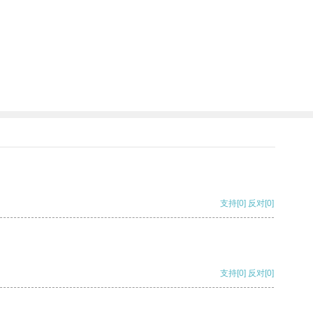
支持
[0]
反对
[0]
支持
[0]
反对
[0]