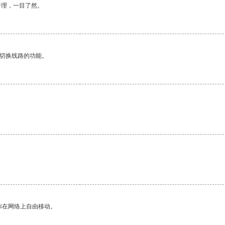
合理，一目了然。
动切换线路的功能。
你在网络上自由移动。