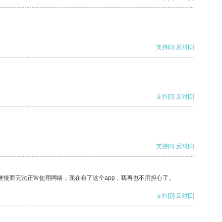
支持
[0]
反对
[0]
支持
[0]
反对
[0]
支持
[0]
反对
[0]
速慢而无法正常使用网络，现在有了这个app，我再也不用担心了。
支持
[0]
反对
[0]