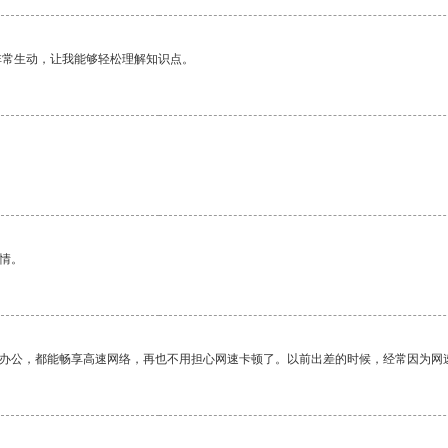
非常生动，让我能够轻松理解知识点。
情。
作办公，都能畅享高速网络，再也不用担心网速卡顿了。以前出差的时候，经常因为网