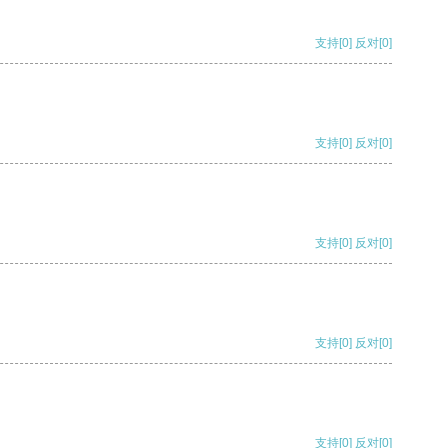
支持
[0]
反对
[0]
支持
[0]
反对
[0]
支持
[0]
反对
[0]
支持
[0]
反对
[0]
支持
[0]
反对
[0]